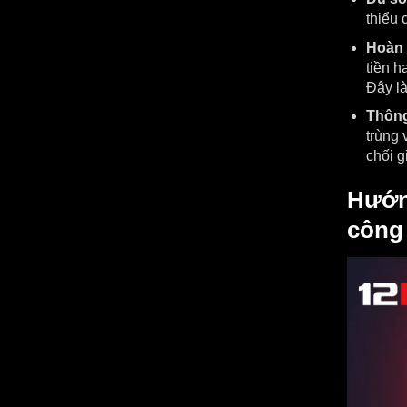
thiểu 
Hoàn 
tiền h
Đây là
Thông
trùng 
chối g
Hướng
công