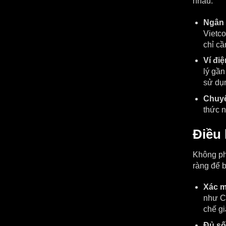
nhau:
Ngân 
Vietc
chỉ cầ
Ví điệ
lý gần
sử dụ
Chuyể
thức n
Điều 
Không phả
ràng để b
Xác m
như C
chế gi
Đủ số 