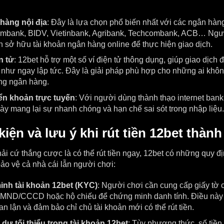
hàng nội địa
: Đây là lựa chọn phổ biến nhất với các ngân hàn
ombank, BIDV, Vietinbank, Agribank, Techcombank, ACB… Ngư
n sở hữu tài khoản ngân hàng online để thực hiện giao dịch.
n tử
: 12bet hỗ trợ một số ví điện tử thông dụng, giúp giao dịch
 như ngay lập tức. Đây là giải pháp phù hợp cho những ai kh
ng ngân hàng.
n khoản trực tuyến
: Với người dùng thành thạo internet bank
ày mang lại sự nhanh chóng và hạn chế sai sót trong nhập liệu.
kiện và lưu ý khi rút tiền 12bet thàn
i cứ thắng cược là có thể rút tiền ngay, 12bet có những quy đị
ảo vệ cả nhà cái lẫn người chơi:
inh tài khoản 12bet (KYC)
: Người chơi cần cung cấp giấy tờ 
MND/CCCD hoặc hộ chiếu để chứng minh danh tính. Điều này
an lận và đảm bảo chỉ chủ tài khoản mới có thể rút tiền.
dư tối thiểu trong tài khoản 12bet
: Tùy phương thức, số tiền r