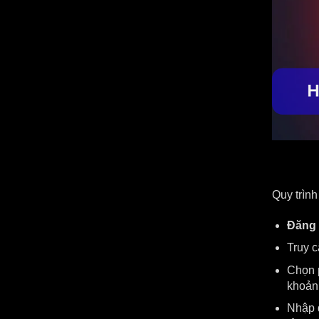
Quy trình
Đăng 
Truy 
Chọn
khoản 
Nhập đ