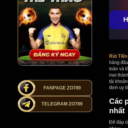
Rút Tiền
hàng đầu 
toàn và t
mọi thành
tài khoản
định uy t
FANPAGE ZO789
Các p
TELEGRAM ZO789
nhất
Để đáp ứ