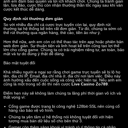
anh em đảm bảo quyền và lợi ích khách chơi. Chúng ta tránh gian
lận, lừa đảo, cược thủ còn nhận thưởng thần tốc ngay sau khi ván
cược kết thúc dễ dàng.
Quy định rút thưởng đơn giản
So với nhiều địa chỉ cá cược trực tuyến còn lại, quy định rút
thưởng tại hệ thống kể trên rất đơn giản. Từ đó, chúng ta sớm có
thể rút thưởng qua ngân hàng, thẻ cào, tiền ảo như ý.
Hơn thế nữa, anh em còn có thể thao tác trên app hoặc phiên bản
web đơn giản. Sự thuận tiện và linh hoạt kể trên cũng tạo lợi thế
lớn cho cổng game. Chúng ta có trải nghiệm riêng tư, an toàn, bảo
mật và tự do đúng ý thật dễ dàng.
Bảo mật tuyệt đối
Khá nhiều người e ngại sợ rằng chơi game trực tuyến sẽ bị lộ họ
tên, địa chỉ IP, Email, địa chỉ nhà ở, địa chỉ nơi làm việc. Điều này
ảnh hưởng xấu đến cuộc sống và công việc hiện tại. Nếu anh em
cũng là một trong số đó thì nên cược
Live Casino Zo789
.
Điểm hẹn này sẽ không làm chúng ta lãng phí thời gian vô ích và
thất vọng vì:
Cổng game được trang bị công nghệ 128bit-SSL nên củng cố
hàng rào bảo vệ vô hình.
Chúng ta yên tâm vì hệ thống nói không tuyệt đối với hiện
tượng mua bán dữ liệu số cho bên thứ 3.
Gamer còn thêm sảng khoái vì tránh rò rỉ thông tin cá nhân.