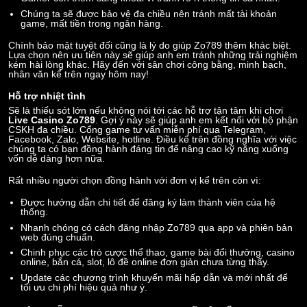
Chúng ta sẽ được bảo vệ đa chiều nên tránh mất tài khoản
game, mất tiền trong ngân hàng.
Chính bảo mật tuyệt đối cũng là lý do giúp Zo789 thêm khác biệt.
Lựa chọn nên ưu tiên này sẽ giúp anh em tránh những trải nghiệm
kém hài lòng khác. Hãy đến với sân chơi công bằng, minh bạch,
nhân văn kể trên ngay hôm nay!
Hỗ trợ nhiệt tình
Sẽ là thiếu sót lớn nếu không nói tới các hỗ trợ tận tâm khi chơi
Live Casino Zo789
. Gợi ý này sẽ giúp anh em kết nối với bộ phận
CSKH đa chiều. Cổng game tư vấn miễn phí qua Telegram,
Facebook, Zalo, Website, hotline. Điều kể trên đồng nghĩa với việc
chúng ta có bạn đồng hành đáng tin để nâng cao kỹ năng xuống
vốn dễ dàng hơn nữa.
Rất nhiều người chọn đồng hành với đơn vị kể trên còn vì:
Được hướng dẫn chi tiết để đăng ký làm thành viên của hệ
thống.
Nhanh chóng có cách đăng nhập Zo789 qua app và phiên bản
web đúng chuẩn.
Chinh phục các trò cược thể thao, game bài đổi thưởng, casino
online, bắn cá, slot, lô đề online đơn giản chưa từng thấy.
Update các chương trình khuyến mãi hấp dẫn và mới nhất để
tối ưu chi phí hiệu quả như ý.